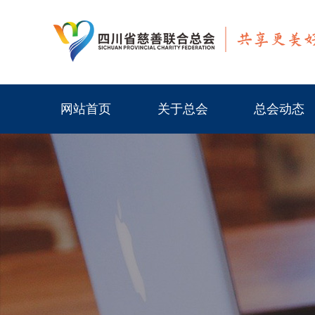
网站首页
关于总会
总会动态