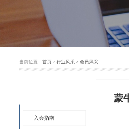
当前位置：
首页
>
行业风采 >
会员风采
行业风采
蒙
入会指南