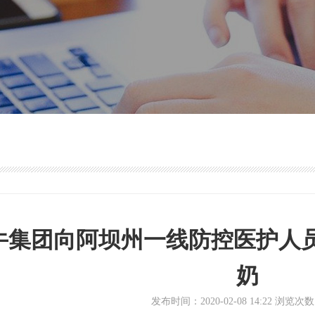
牛集团向阿坝州一线防控医护人员捐
奶
发布时间：2020-02-08 14:22 浏览次数