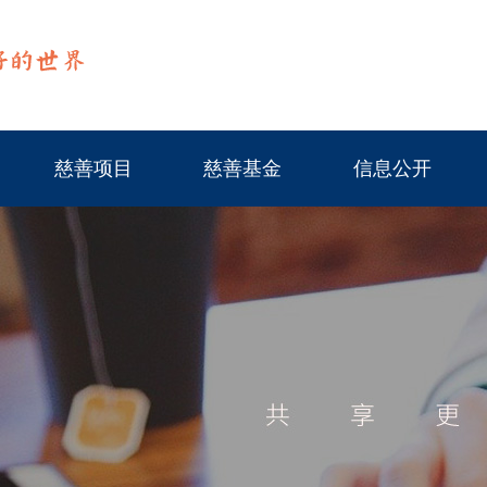
慈善项目
慈善基金
信息公开