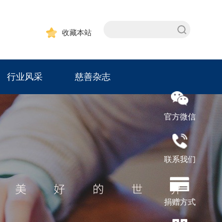
收藏本站
行业风采
慈善杂志
官方微信
联系我们
捐赠方式